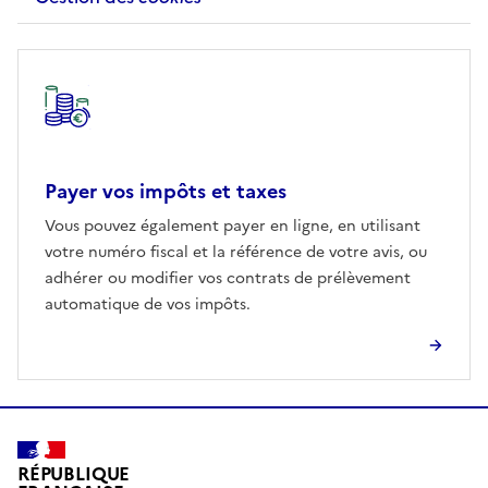
Autre rubrique
Payer vos impôts et taxes
Vous pouvez également payer en ligne, en utilisant
votre numéro fiscal et la référence de votre avis, ou
adhérer ou modifier vos contrats de prélèvement
automatique de vos impôts.
RÉPUBLIQUE