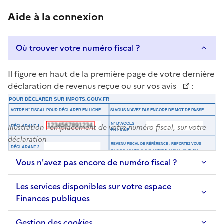
Aide à la connexion
Où trouver votre numéro fiscal ?
Il figure en haut de la première page de votre dernière
déclaration de revenus reçue
ou sur vos avis
:
Illustration : emplacement de votre numéro fiscal, sur votre
déclaration
Vous n'avez pas encore de numéro fiscal ?
Les services disponibles sur votre espace
Finances publiques
Gestion des
cookies