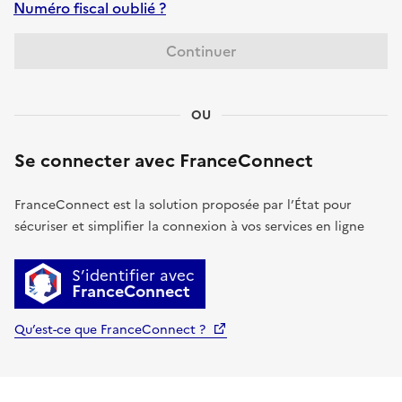
Numéro fiscal oublié ?
Continuer
OU
Se connecter avec FranceConnect
FranceConnect est la solution proposée par l’État pour
sécuriser et simplifier la connexion à vos services en ligne
S’identifier avec
FranceConnect
Qu’est-ce que FranceConnect ?