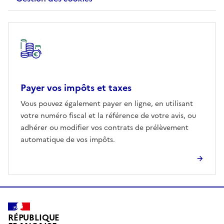
Autre rubrique
Payer vos impôts et taxes
Vous pouvez également payer en ligne, en utilisant
votre numéro fiscal et la référence de votre avis, ou
adhérer ou modifier vos contrats de prélèvement
automatique de vos impôts.
RÉPUBLIQUE