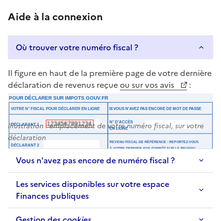
Aide à la connexion
Où trouver votre numéro fiscal ?
Il figure en haut de la première page de votre dernière
déclaration de revenus reçue
ou sur vos avis
:
Illustration : emplacement de votre numéro fiscal, sur votre
déclaration
Vous n'avez pas encore de numéro fiscal ?
Les services disponibles sur votre espace
Finances publiques
Gestion des
cookies