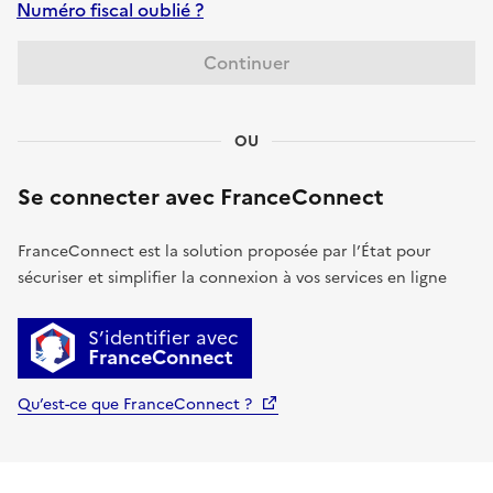
Numéro fiscal oublié ?
Continuer
OU
Se connecter avec FranceConnect
FranceConnect est la solution proposée par l’État pour
sécuriser et simplifier la connexion à vos services en ligne
S’identifier avec
FranceConnect
Qu’est-ce que FranceConnect ?