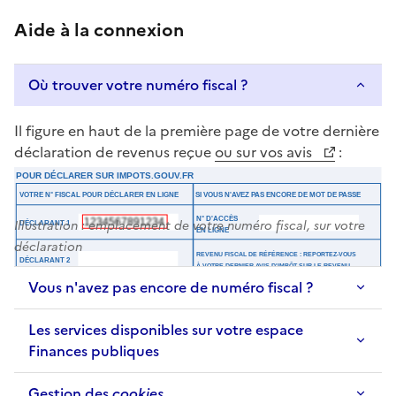
Aide à la connexion
Où trouver votre numéro fiscal ?
Il figure en haut de la première page de votre dernière
déclaration de revenus reçue
ou sur vos avis
:
Illustration : emplacement de votre numéro fiscal, sur votre
déclaration
Vous n'avez pas encore de numéro fiscal ?
Les services disponibles sur votre espace
Finances publiques
Gestion des
cookies