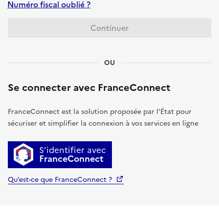
Numéro fiscal oublié ?
Continuer
OU
Se connecter avec FranceConnect
FranceConnect est la solution proposée par l’État pour
sécuriser et simplifier la connexion à vos services en ligne
S’identifier avec
FranceConnect
Qu’est-ce que FranceConnect ?