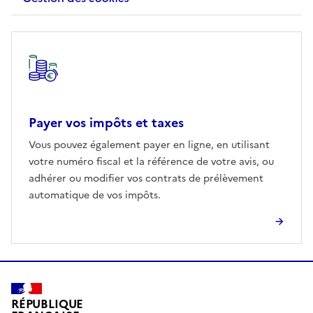
Autre rubrique
Payer vos impôts et taxes
Vous pouvez également payer en ligne, en utilisant
votre numéro fiscal et la référence de votre avis, ou
adhérer ou modifier vos contrats de prélèvement
automatique de vos impôts.
RÉPUBLIQUE