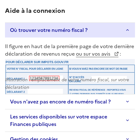
Aide à la connexion
Où trouver votre numéro fiscal ?
Il figure en haut de la première page de votre dernière
déclaration de revenus reçue
ou sur vos avis
:
Illustration : emplacement de votre numéro fiscal, sur votre
déclaration
Vous n'avez pas encore de numéro fiscal ?
Les services disponibles sur votre espace
Finances publiques
Gestion des
cookies