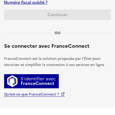
Numéro fiscal oublié ?
Continuer
OU
Se connecter avec FranceConnect
FranceConnect est la solution proposée par l’État pour
sécuriser et simplifier la connexion à vos services en ligne
S’identifier avec
FranceConnect
Qu’est-ce que FranceConnect ?