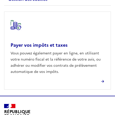
Autre rubrique
Payer vos impôts et taxes
Vous pouvez également payer en ligne, en utilisant
votre numéro fiscal et la référence de votre avis, ou
adhérer ou modifier vos contrats de prélèvement
automatique de vos impôts.
RÉPUBLIQUE